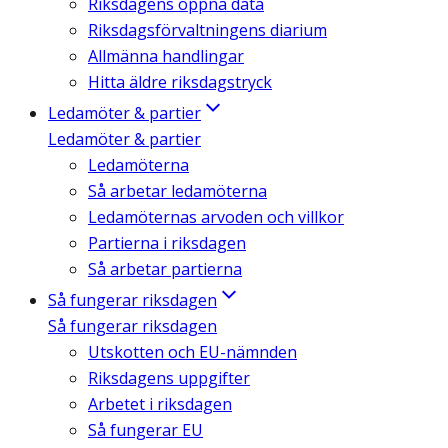
Riksdagens öppna data
Riksdagsförvaltningens diarium
Allmänna handlingar
Hitta äldre riksdagstryck
Ledamöter & partier
Ledamöter & partier
Ledamöterna
Så arbetar ledamöterna
Ledamöternas arvoden och villkor
Partierna i riksdagen
Så arbetar partierna
Så fungerar riksdagen
Så fungerar riksdagen
Utskotten och EU-nämnden
Riksdagens uppgifter
Arbetet i riksdagen
Så fungerar EU