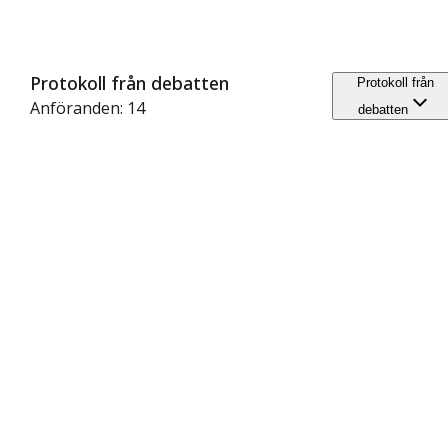
Protokoll från debatten
Protokoll från
Anföranden: 14
debatten