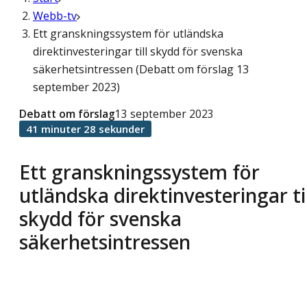
Webb-tv
Ett granskningssystem för utländska
direktinvesteringar till skydd för svenska
säkerhetsintressen (Debatt om förslag 13
september 2023)
Debatt om förslag
13 september 2023
41 minuter 28 sekunder
Ett granskningssystem för
utländska direktinvesteringar til
skydd för svenska
säkerhetsintressen