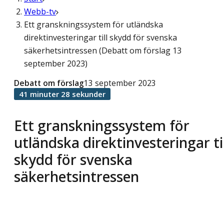
Webb-tv
Ett granskningssystem för utländska
direktinvesteringar till skydd för svenska
säkerhetsintressen (Debatt om förslag 13
september 2023)
Debatt om förslag
13 september 2023
41 minuter 28 sekunder
Ett granskningssystem för
utländska direktinvesteringar til
skydd för svenska
säkerhetsintressen