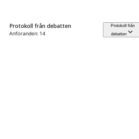
Protokoll från debatten
Protokoll från
Anföranden: 14
debatten