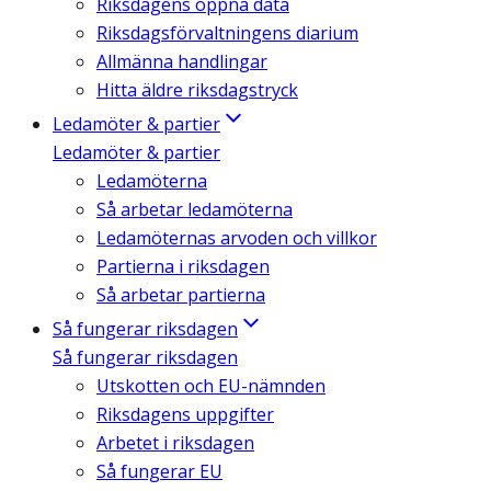
Riksdagens öppna data
Riksdagsförvaltningens diarium
Allmänna handlingar
Hitta äldre riksdagstryck
Ledamöter & partier
Ledamöter & partier
Ledamöterna
Så arbetar ledamöterna
Ledamöternas arvoden och villkor
Partierna i riksdagen
Så arbetar partierna
Så fungerar riksdagen
Så fungerar riksdagen
Utskotten och EU-nämnden
Riksdagens uppgifter
Arbetet i riksdagen
Så fungerar EU