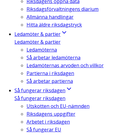
Riksdagens öppna data
Riksdagsförvaltningens diarium
Allmänna handlingar
Hitta äldre riksdagstryck
Ledamöter & partier
Ledamöter & partier
Ledamöterna
Så arbetar ledamöterna
Ledamöternas arvoden och villkor
Partierna i riksdagen
Så arbetar partierna
Så fungerar riksdagen
Så fungerar riksdagen
Utskotten och EU-nämnden
Riksdagens uppgifter
Arbetet i riksdagen
Så fungerar EU