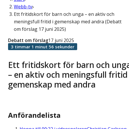
Webb-tv
Ett fritidskort för barn och unga – en aktiv och
meningsfull fritid i gemenskap med andra (Debatt
om förslag 17 juni 2025)
Debatt om förslag
17 juni 2025
3 timmar 1 minut 56 sekunder
Ett fritidskort för barn och ung
– en aktiv och meningsfull fritid 
gemenskap med andra
Anförandelista