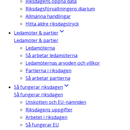
Riksdagens öppna data
Riksdagsförvaltningens diarium
Allmänna handlingar
Hitta äldre riksdagstryck
Ledamöter & partier
Ledamöter & partier
Ledamöterna
Så arbetar ledamöterna
Ledamöternas arvoden och villkor
Partierna i riksdagen
Så arbetar partierna
Så fungerar riksdagen
Så fungerar riksdagen
Utskotten och EU-nämnden
Riksdagens uppgifter
Arbetet i riksdagen
Så fungerar EU