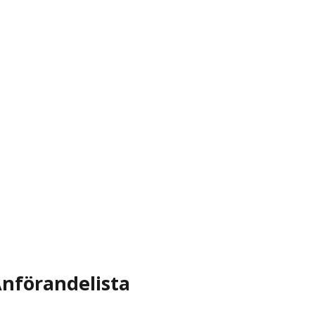
nförandelista