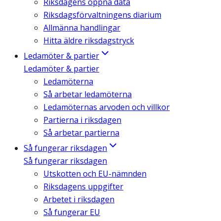
Riksdagens öppna data
Riksdagsförvaltningens diarium
Allmänna handlingar
Hitta äldre riksdagstryck
Ledamöter & partier
Ledamöter & partier
Ledamöterna
Så arbetar ledamöterna
Ledamöternas arvoden och villkor
Partierna i riksdagen
Så arbetar partierna
Så fungerar riksdagen
Så fungerar riksdagen
Utskotten och EU-nämnden
Riksdagens uppgifter
Arbetet i riksdagen
Så fungerar EU