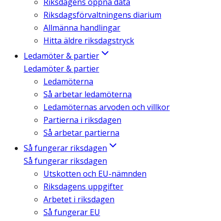
Riksdagens öppna data
Riksdagsförvaltningens diarium
Allmänna handlingar
Hitta äldre riksdagstryck
Ledamöter & partier
Ledamöter & partier
Ledamöterna
Så arbetar ledamöterna
Ledamöternas arvoden och villkor
Partierna i riksdagen
Så arbetar partierna
Så fungerar riksdagen
Så fungerar riksdagen
Utskotten och EU-nämnden
Riksdagens uppgifter
Arbetet i riksdagen
Så fungerar EU