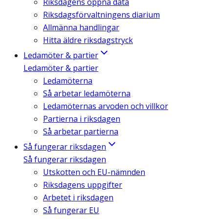
Riksdagens öppna data
Riksdagsförvaltningens diarium
Allmänna handlingar
Hitta äldre riksdagstryck
Ledamöter & partier
Ledamöter & partier
Ledamöterna
Så arbetar ledamöterna
Ledamöternas arvoden och villkor
Partierna i riksdagen
Så arbetar partierna
Så fungerar riksdagen
Så fungerar riksdagen
Utskotten och EU-nämnden
Riksdagens uppgifter
Arbetet i riksdagen
Så fungerar EU