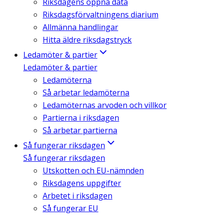
Riksdagens öppna data
Riksdagsförvaltningens diarium
Allmänna handlingar
Hitta äldre riksdagstryck
Ledamöter & partier
Ledamöter & partier
Ledamöterna
Så arbetar ledamöterna
Ledamöternas arvoden och villkor
Partierna i riksdagen
Så arbetar partierna
Så fungerar riksdagen
Så fungerar riksdagen
Utskotten och EU-nämnden
Riksdagens uppgifter
Arbetet i riksdagen
Så fungerar EU