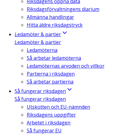
Riksdagens öppna data
Riksdagsförvaltningens diarium
Allmänna handlingar
Hitta äldre riksdagstryck
Ledamöter & partier
Ledamöter & partier
Ledamöterna
Så arbetar ledamöterna
Ledamöternas arvoden och villkor
Partierna i riksdagen
Så arbetar partierna
Så fungerar riksdagen
Så fungerar riksdagen
Utskotten och EU-nämnden
Riksdagens uppgifter
Arbetet i riksdagen
Så fungerar EU