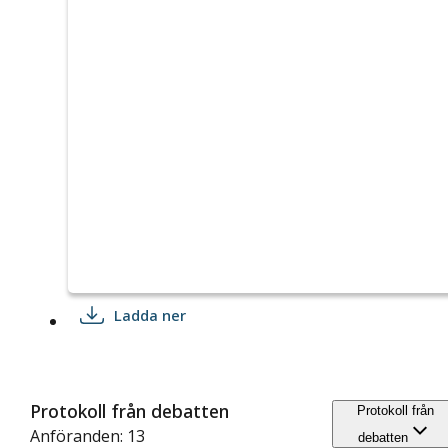
Ladda ner
Protokoll från debatten
Protokoll från
Anföranden: 13
debatten