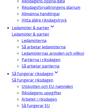
Riksdagens öppna data
Riksdagsförvaltningens diarium
Allmänna handlingar
Hitta äldre riksdagstryck
Ledamöter & partier
Ledamöter & partier
Ledamöterna
Så arbetar ledamöterna
Ledamöternas arvoden och villkor
Partierna i riksdagen
Så arbetar partierna
Så fungerar riksdagen
Så fungerar riksdagen
Utskotten och EU-nämnden
Riksdagens uppgifter
Arbetet i riksdagen
Så fungerar EU