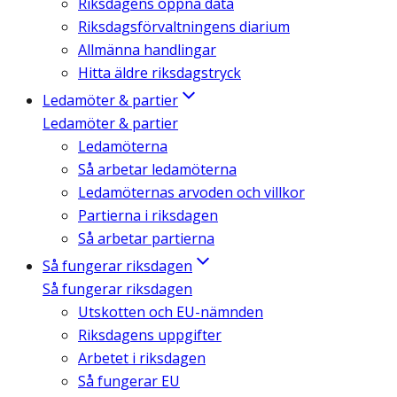
Riksdagens öppna data
Riksdagsförvaltningens diarium
Allmänna handlingar
Hitta äldre riksdagstryck
Ledamöter & partier
Ledamöter & partier
Ledamöterna
Så arbetar ledamöterna
Ledamöternas arvoden och villkor
Partierna i riksdagen
Så arbetar partierna
Så fungerar riksdagen
Så fungerar riksdagen
Utskotten och EU-nämnden
Riksdagens uppgifter
Arbetet i riksdagen
Så fungerar EU