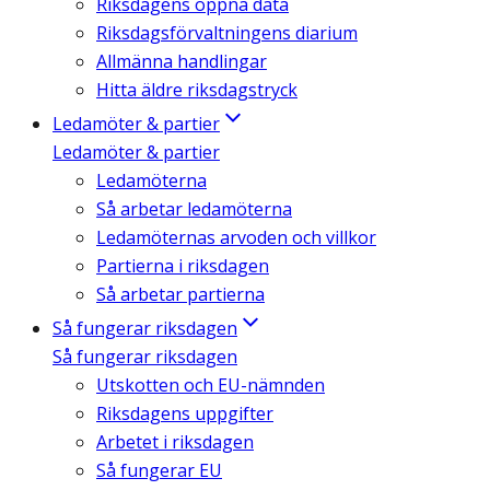
Riksdagens öppna data
Riksdagsförvaltningens diarium
Allmänna handlingar
Hitta äldre riksdagstryck
Ledamöter & partier
Ledamöter & partier
Ledamöterna
Så arbetar ledamöterna
Ledamöternas arvoden och villkor
Partierna i riksdagen
Så arbetar partierna
Så fungerar riksdagen
Så fungerar riksdagen
Utskotten och EU-nämnden
Riksdagens uppgifter
Arbetet i riksdagen
Så fungerar EU