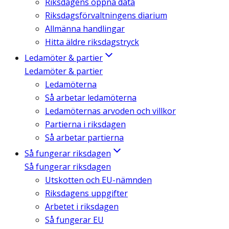
Riksdagens öppna data
Riksdagsförvaltningens diarium
Allmänna handlingar
Hitta äldre riksdagstryck
Ledamöter & partier
Ledamöter & partier
Ledamöterna
Så arbetar ledamöterna
Ledamöternas arvoden och villkor
Partierna i riksdagen
Så arbetar partierna
Så fungerar riksdagen
Så fungerar riksdagen
Utskotten och EU-nämnden
Riksdagens uppgifter
Arbetet i riksdagen
Så fungerar EU