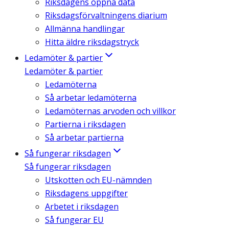
Riksdagens öppna data
Riksdagsförvaltningens diarium
Allmänna handlingar
Hitta äldre riksdagstryck
Ledamöter & partier
Ledamöter & partier
Ledamöterna
Så arbetar ledamöterna
Ledamöternas arvoden och villkor
Partierna i riksdagen
Så arbetar partierna
Så fungerar riksdagen
Så fungerar riksdagen
Utskotten och EU-nämnden
Riksdagens uppgifter
Arbetet i riksdagen
Så fungerar EU