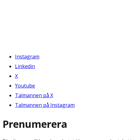
Instagram
Linkedin
X
Youtube
Talmannen på X
Talmannen på Instagram
Prenumerera