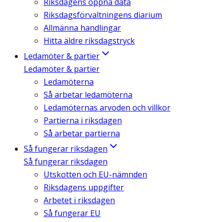
Riksdagens öppna data
Riksdagsförvaltningens diarium
Allmänna handlingar
Hitta äldre riksdagstryck
Ledamöter & partier
Ledamöter & partier
Ledamöterna
Så arbetar ledamöterna
Ledamöternas arvoden och villkor
Partierna i riksdagen
Så arbetar partierna
Så fungerar riksdagen
Så fungerar riksdagen
Utskotten och EU-nämnden
Riksdagens uppgifter
Arbetet i riksdagen
Så fungerar EU