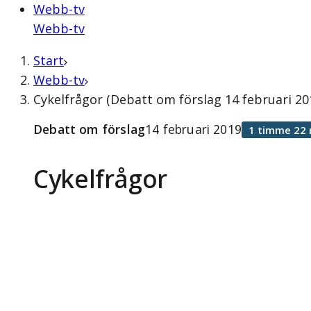
Webb-tv
Webb-tv
Start
Webb-tv
Cykelfrågor (Debatt om förslag 14 februari 20
Debatt om förslag
14 februari 2019
1 timme 22 
Cykelfrågor