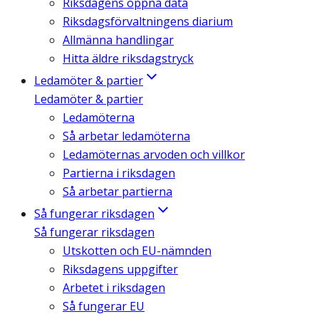
Riksdagens öppna data
Riksdagsförvaltningens diarium
Allmänna handlingar
Hitta äldre riksdagstryck
Ledamöter & partier
Ledamöter & partier
Ledamöterna
Så arbetar ledamöterna
Ledamöternas arvoden och villkor
Partierna i riksdagen
Så arbetar partierna
Så fungerar riksdagen
Så fungerar riksdagen
Utskotten och EU-nämnden
Riksdagens uppgifter
Arbetet i riksdagen
Så fungerar EU