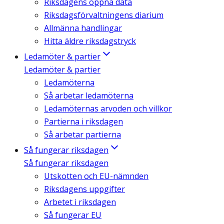
Riksdagens öppna data
Riksdagsförvaltningens diarium
Allmänna handlingar
Hitta äldre riksdagstryck
Ledamöter & partier
Ledamöter & partier
Ledamöterna
Så arbetar ledamöterna
Ledamöternas arvoden och villkor
Partierna i riksdagen
Så arbetar partierna
Så fungerar riksdagen
Så fungerar riksdagen
Utskotten och EU-nämnden
Riksdagens uppgifter
Arbetet i riksdagen
Så fungerar EU