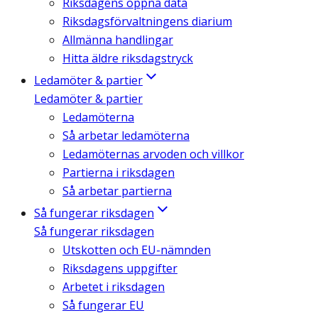
Riksdagens öppna data
Riksdagsförvaltningens diarium
Allmänna handlingar
Hitta äldre riksdagstryck
Ledamöter & partier
Ledamöter & partier
Ledamöterna
Så arbetar ledamöterna
Ledamöternas arvoden och villkor
Partierna i riksdagen
Så arbetar partierna
Så fungerar riksdagen
Så fungerar riksdagen
Utskotten och EU-nämnden
Riksdagens uppgifter
Arbetet i riksdagen
Så fungerar EU