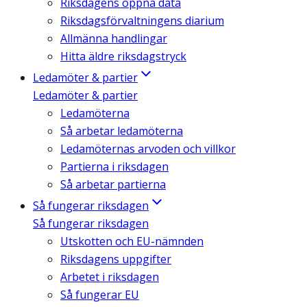
Riksdagens öppna data
Riksdagsförvaltningens diarium
Allmänna handlingar
Hitta äldre riksdagstryck
Ledamöter & partier
Ledamöter & partier
Ledamöterna
Så arbetar ledamöterna
Ledamöternas arvoden och villkor
Partierna i riksdagen
Så arbetar partierna
Så fungerar riksdagen
Så fungerar riksdagen
Utskotten och EU-nämnden
Riksdagens uppgifter
Arbetet i riksdagen
Så fungerar EU