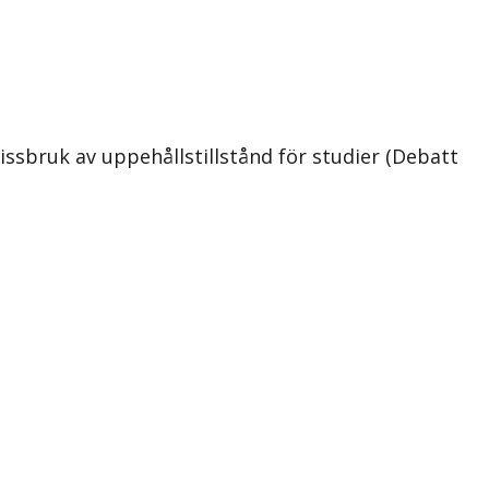
ssbruk av uppehållstillstånd för studier (Debatt