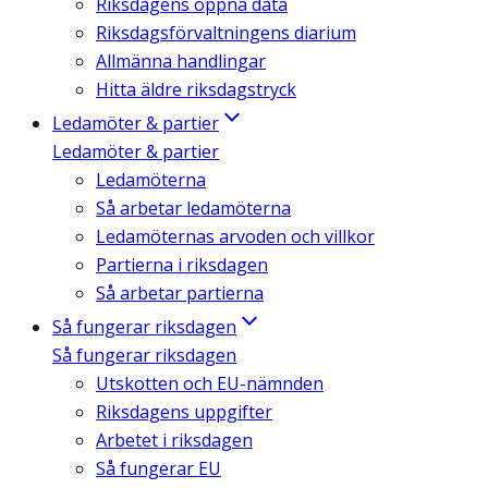
Riksdagens öppna data
Riksdagsförvaltningens diarium
Allmänna handlingar
Hitta äldre riksdagstryck
Ledamöter & partier
Ledamöter & partier
Ledamöterna
Så arbetar ledamöterna
Ledamöternas arvoden och villkor
Partierna i riksdagen
Så arbetar partierna
Så fungerar riksdagen
Så fungerar riksdagen
Utskotten och EU-nämnden
Riksdagens uppgifter
Arbetet i riksdagen
Så fungerar EU