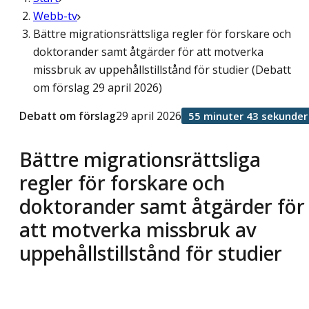
Webb-tv
Bättre migrationsrättsliga regler för forskare och
doktorander samt åtgärder för att motverka
missbruk av uppehållstillstånd för studier (Debatt
om förslag 29 april 2026)
Debatt om förslag
29 april 2026
55 minuter 43 sekunder
Bättre migrationsrättsliga
regler för forskare och
doktorander samt åtgärder för
att motverka missbruk av
uppehållstillstånd för studier