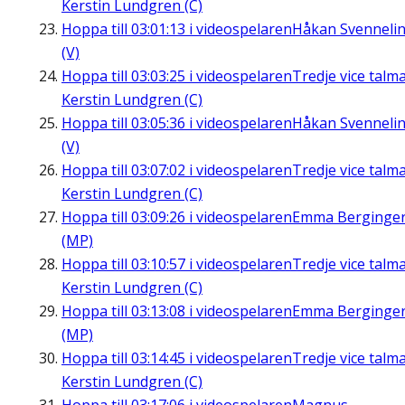
Kerstin Lundgren (C)
Hoppa till
03:01:13
i videospelaren
Håkan Svenneli
(V)
Hoppa till
03:03:25
i videospelaren
Tredje vice talm
Kerstin Lundgren (C)
Hoppa till
03:05:36
i videospelaren
Håkan Svenneli
(V)
Hoppa till
03:07:02
i videospelaren
Tredje vice talm
Kerstin Lundgren (C)
Hoppa till
03:09:26
i videospelaren
Emma Berginge
(MP)
Hoppa till
03:10:57
i videospelaren
Tredje vice talm
Kerstin Lundgren (C)
Hoppa till
03:13:08
i videospelaren
Emma Berginge
(MP)
Hoppa till
03:14:45
i videospelaren
Tredje vice talm
Kerstin Lundgren (C)