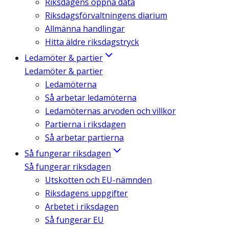
Riksdagens öppna data
Riksdagsförvaltningens diarium
Allmänna handlingar
Hitta äldre riksdagstryck
Ledamöter & partier
Ledamöter & partier
Ledamöterna
Så arbetar ledamöterna
Ledamöternas arvoden och villkor
Partierna i riksdagen
Så arbetar partierna
Så fungerar riksdagen
Så fungerar riksdagen
Utskotten och EU-nämnden
Riksdagens uppgifter
Arbetet i riksdagen
Så fungerar EU