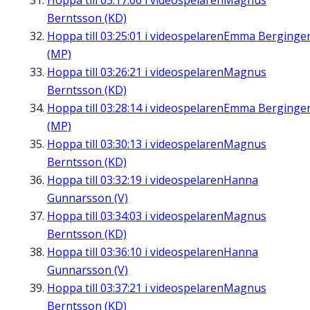
Hoppa till
03:17:06
i videospelaren
Magnus
Berntsson (KD)
Hoppa till
03:25:01
i videospelaren
Emma Berginge
(MP)
Hoppa till
03:26:21
i videospelaren
Magnus
Berntsson (KD)
Hoppa till
03:28:14
i videospelaren
Emma Berginge
(MP)
Hoppa till
03:30:13
i videospelaren
Magnus
Berntsson (KD)
Hoppa till
03:32:19
i videospelaren
Hanna
Gunnarsson (V)
Hoppa till
03:34:03
i videospelaren
Magnus
Berntsson (KD)
Hoppa till
03:36:10
i videospelaren
Hanna
Gunnarsson (V)
Hoppa till
03:37:21
i videospelaren
Magnus
Berntsson (KD)