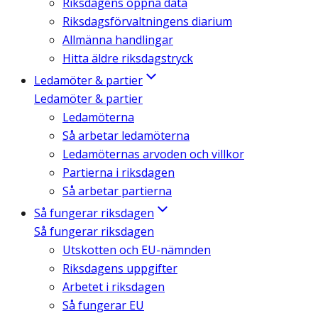
Riksdagens öppna data
Riksdagsförvaltningens diarium
Allmänna handlingar
Hitta äldre riksdagstryck
Ledamöter & partier
Ledamöter & partier
Ledamöterna
Så arbetar ledamöterna
Ledamöternas arvoden och villkor
Partierna i riksdagen
Så arbetar partierna
Så fungerar riksdagen
Så fungerar riksdagen
Utskotten och EU-nämnden
Riksdagens uppgifter
Arbetet i riksdagen
Så fungerar EU