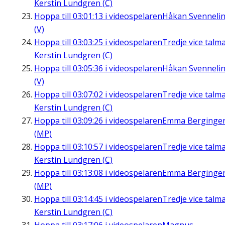
Kerstin Lundgren (C)
Hoppa till
03:01:13
i videospelaren
Håkan Svenneli
(V)
Hoppa till
03:03:25
i videospelaren
Tredje vice talm
Kerstin Lundgren (C)
Hoppa till
03:05:36
i videospelaren
Håkan Svenneli
(V)
Hoppa till
03:07:02
i videospelaren
Tredje vice talm
Kerstin Lundgren (C)
Hoppa till
03:09:26
i videospelaren
Emma Berginge
(MP)
Hoppa till
03:10:57
i videospelaren
Tredje vice talm
Kerstin Lundgren (C)
Hoppa till
03:13:08
i videospelaren
Emma Berginge
(MP)
Hoppa till
03:14:45
i videospelaren
Tredje vice talm
Kerstin Lundgren (C)