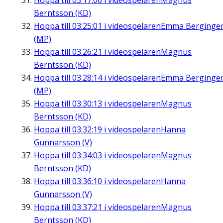
Hoppa till
03:17:06
i videospelaren
Magnus
Berntsson (KD)
Hoppa till
03:25:01
i videospelaren
Emma Berginge
(MP)
Hoppa till
03:26:21
i videospelaren
Magnus
Berntsson (KD)
Hoppa till
03:28:14
i videospelaren
Emma Berginge
(MP)
Hoppa till
03:30:13
i videospelaren
Magnus
Berntsson (KD)
Hoppa till
03:32:19
i videospelaren
Hanna
Gunnarsson (V)
Hoppa till
03:34:03
i videospelaren
Magnus
Berntsson (KD)
Hoppa till
03:36:10
i videospelaren
Hanna
Gunnarsson (V)
Hoppa till
03:37:21
i videospelaren
Magnus
Berntsson (KD)