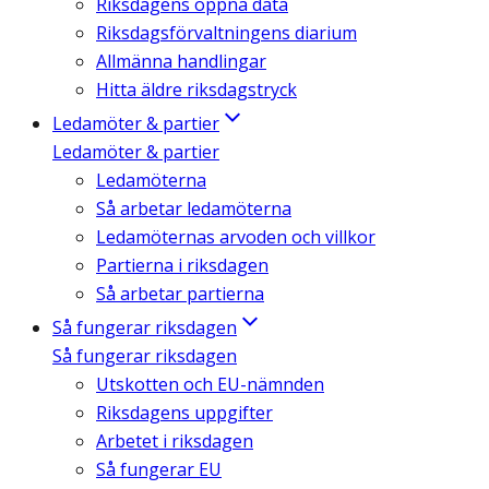
Riksdagens öppna data
Riksdagsförvaltningens diarium
Allmänna handlingar
Hitta äldre riksdagstryck
Ledamöter & partier
Ledamöter & partier
Ledamöterna
Så arbetar ledamöterna
Ledamöternas arvoden och villkor
Partierna i riksdagen
Så arbetar partierna
Så fungerar riksdagen
Så fungerar riksdagen
Utskotten och EU-nämnden
Riksdagens uppgifter
Arbetet i riksdagen
Så fungerar EU