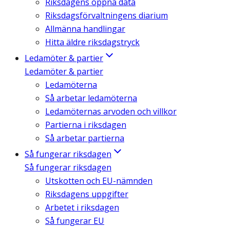
Riksdagens öppna data
Riksdagsförvaltningens diarium
Allmänna handlingar
Hitta äldre riksdagstryck
Ledamöter & partier
Ledamöter & partier
Ledamöterna
Så arbetar ledamöterna
Ledamöternas arvoden och villkor
Partierna i riksdagen
Så arbetar partierna
Så fungerar riksdagen
Så fungerar riksdagen
Utskotten och EU-nämnden
Riksdagens uppgifter
Arbetet i riksdagen
Så fungerar EU