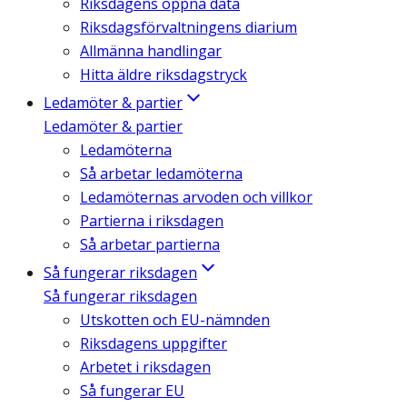
Riksdagens öppna data
Riksdagsförvaltningens diarium
Allmänna handlingar
Hitta äldre riksdagstryck
Ledamöter & partier
Ledamöter & partier
Ledamöterna
Så arbetar ledamöterna
Ledamöternas arvoden och villkor
Partierna i riksdagen
Så arbetar partierna
Så fungerar riksdagen
Så fungerar riksdagen
Utskotten och EU-nämnden
Riksdagens uppgifter
Arbetet i riksdagen
Så fungerar EU