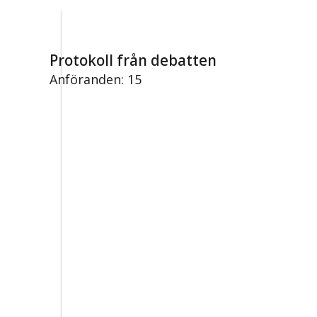
Protokoll från debatten
Anföranden: 15