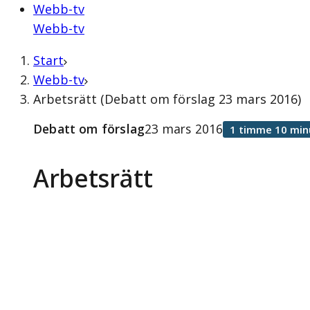
Webb-tv
Webb-tv
Start
Webb-tv
Arbetsrätt (Debatt om förslag 23 mars 2016)
Debatt om förslag
23 mars 2016
1 timme 10 min
Arbetsrätt