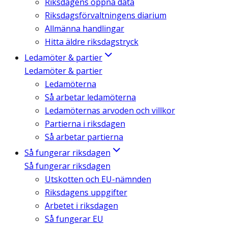
Riksdagens öppna data
Riksdagsförvaltningens diarium
Allmänna handlingar
Hitta äldre riksdagstryck
Ledamöter & partier
Ledamöter & partier
Ledamöterna
Så arbetar ledamöterna
Ledamöternas arvoden och villkor
Partierna i riksdagen
Så arbetar partierna
Så fungerar riksdagen
Så fungerar riksdagen
Utskotten och EU-nämnden
Riksdagens uppgifter
Arbetet i riksdagen
Så fungerar EU