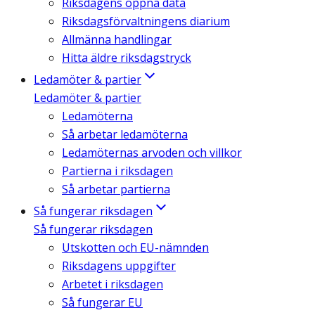
Riksdagens öppna data
Riksdagsförvaltningens diarium
Allmänna handlingar
Hitta äldre riksdagstryck
Ledamöter & partier
Ledamöter & partier
Ledamöterna
Så arbetar ledamöterna
Ledamöternas arvoden och villkor
Partierna i riksdagen
Så arbetar partierna
Så fungerar riksdagen
Så fungerar riksdagen
Utskotten och EU-nämnden
Riksdagens uppgifter
Arbetet i riksdagen
Så fungerar EU