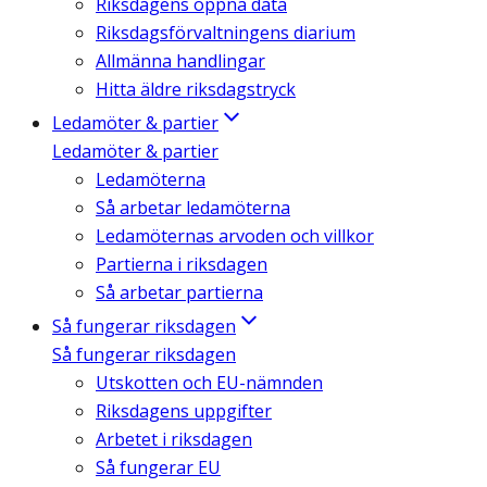
Riksdagens öppna data
Riksdagsförvaltningens diarium
Allmänna handlingar
Hitta äldre riksdagstryck
Ledamöter & partier
Ledamöter & partier
Ledamöterna
Så arbetar ledamöterna
Ledamöternas arvoden och villkor
Partierna i riksdagen
Så arbetar partierna
Så fungerar riksdagen
Så fungerar riksdagen
Utskotten och EU-nämnden
Riksdagens uppgifter
Arbetet i riksdagen
Så fungerar EU