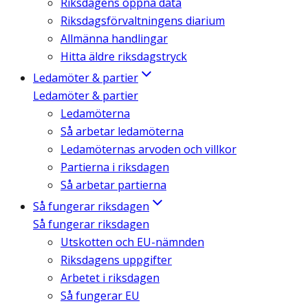
Riksdagens öppna data
Riksdagsförvaltningens diarium
Allmänna handlingar
Hitta äldre riksdagstryck
Ledamöter & partier
Ledamöter & partier
Ledamöterna
Så arbetar ledamöterna
Ledamöternas arvoden och villkor
Partierna i riksdagen
Så arbetar partierna
Så fungerar riksdagen
Så fungerar riksdagen
Utskotten och EU-nämnden
Riksdagens uppgifter
Arbetet i riksdagen
Så fungerar EU