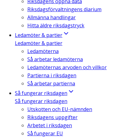
Riksdagens öppna data
Riksdagsförvaltningens diarium
Allmänna handlingar
Hitta äldre riksdagstryck
Ledamöter & partier
Ledamöter & partier
Ledamöterna
Så arbetar ledamöterna
Ledamöternas arvoden och villkor
Partierna i riksdagen
Så arbetar partierna
Så fungerar riksdagen
Så fungerar riksdagen
Utskotten och EU-nämnden
Riksdagens uppgifter
Arbetet i riksdagen
Så fungerar EU