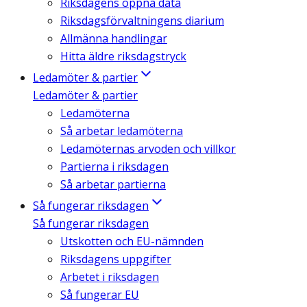
Riksdagens öppna data
Riksdagsförvaltningens diarium
Allmänna handlingar
Hitta äldre riksdagstryck
Ledamöter & partier
Ledamöter & partier
Ledamöterna
Så arbetar ledamöterna
Ledamöternas arvoden och villkor
Partierna i riksdagen
Så arbetar partierna
Så fungerar riksdagen
Så fungerar riksdagen
Utskotten och EU-nämnden
Riksdagens uppgifter
Arbetet i riksdagen
Så fungerar EU