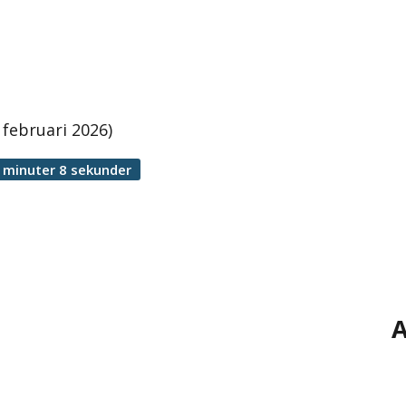
februari 2026)
 minuter 8 sekunder
A