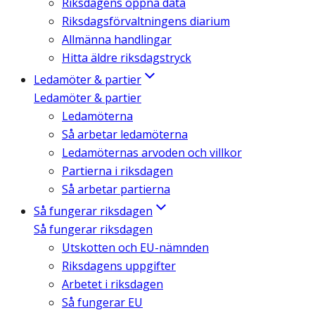
Riksdagens öppna data
Riksdagsförvaltningens diarium
Allmänna handlingar
Hitta äldre riksdagstryck
Ledamöter & partier
Ledamöter & partier
Ledamöterna
Så arbetar ledamöterna
Ledamöternas arvoden och villkor
Partierna i riksdagen
Så arbetar partierna
Så fungerar riksdagen
Så fungerar riksdagen
Utskotten och EU-nämnden
Riksdagens uppgifter
Arbetet i riksdagen
Så fungerar EU