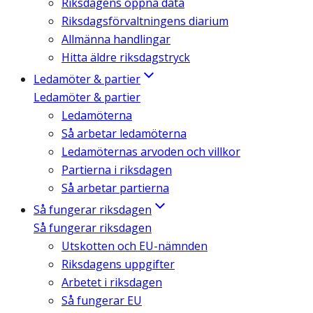
Riksdagens öppna data
Riksdagsförvaltningens diarium
Allmänna handlingar
Hitta äldre riksdagstryck
Ledamöter & partier
Ledamöter & partier
Ledamöterna
Så arbetar ledamöterna
Ledamöternas arvoden och villkor
Partierna i riksdagen
Så arbetar partierna
Så fungerar riksdagen
Så fungerar riksdagen
Utskotten och EU-nämnden
Riksdagens uppgifter
Arbetet i riksdagen
Så fungerar EU