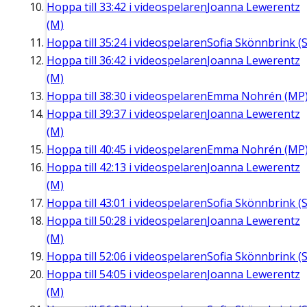
Hoppa till
33:42
i videospelaren
Joanna Lewerentz
(M)
Hoppa till
35:24
i videospelaren
Sofia Skönnbrink (S
Hoppa till
36:42
i videospelaren
Joanna Lewerentz
(M)
Hoppa till
38:30
i videospelaren
Emma Nohrén (MP
Hoppa till
39:37
i videospelaren
Joanna Lewerentz
(M)
Hoppa till
40:45
i videospelaren
Emma Nohrén (MP
Hoppa till
42:13
i videospelaren
Joanna Lewerentz
(M)
Hoppa till
43:01
i videospelaren
Sofia Skönnbrink (S
Hoppa till
50:28
i videospelaren
Joanna Lewerentz
(M)
Hoppa till
52:06
i videospelaren
Sofia Skönnbrink (S
Hoppa till
54:05
i videospelaren
Joanna Lewerentz
(M)