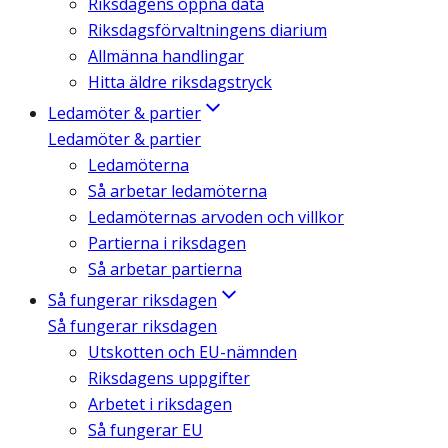
Riksdagens öppna data
Riksdagsförvaltningens diarium
Allmänna handlingar
Hitta äldre riksdagstryck
Ledamöter & partier
Ledamöter & partier
Ledamöterna
Så arbetar ledamöterna
Ledamöternas arvoden och villkor
Partierna i riksdagen
Så arbetar partierna
Så fungerar riksdagen
Så fungerar riksdagen
Utskotten och EU-nämnden
Riksdagens uppgifter
Arbetet i riksdagen
Så fungerar EU