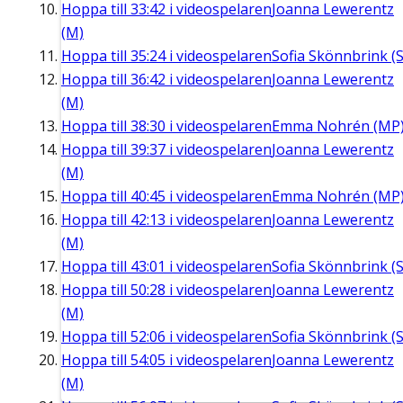
Hoppa till
33:42
i videospelaren
Joanna Lewerentz
(M)
Hoppa till
35:24
i videospelaren
Sofia Skönnbrink (S
Hoppa till
36:42
i videospelaren
Joanna Lewerentz
(M)
Hoppa till
38:30
i videospelaren
Emma Nohrén (MP
Hoppa till
39:37
i videospelaren
Joanna Lewerentz
(M)
Hoppa till
40:45
i videospelaren
Emma Nohrén (MP
Hoppa till
42:13
i videospelaren
Joanna Lewerentz
(M)
Hoppa till
43:01
i videospelaren
Sofia Skönnbrink (S
Hoppa till
50:28
i videospelaren
Joanna Lewerentz
(M)
Hoppa till
52:06
i videospelaren
Sofia Skönnbrink (S
Hoppa till
54:05
i videospelaren
Joanna Lewerentz
(M)