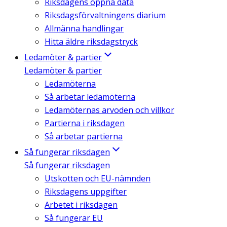
Riksdagens öppna data
Riksdagsförvaltningens diarium
Allmänna handlingar
Hitta äldre riksdagstryck
Ledamöter & partier
Ledamöter & partier
Ledamöterna
Så arbetar ledamöterna
Ledamöternas arvoden och villkor
Partierna i riksdagen
Så arbetar partierna
Så fungerar riksdagen
Så fungerar riksdagen
Utskotten och EU-nämnden
Riksdagens uppgifter
Arbetet i riksdagen
Så fungerar EU