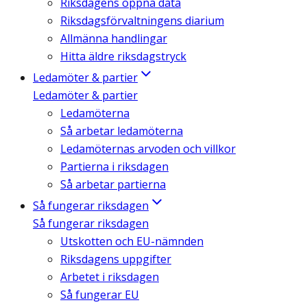
Riksdagens öppna data
Riksdagsförvaltningens diarium
Allmänna handlingar
Hitta äldre riksdagstryck
Ledamöter & partier
Ledamöter & partier
Ledamöterna
Så arbetar ledamöterna
Ledamöternas arvoden och villkor
Partierna i riksdagen
Så arbetar partierna
Så fungerar riksdagen
Så fungerar riksdagen
Utskotten och EU-nämnden
Riksdagens uppgifter
Arbetet i riksdagen
Så fungerar EU