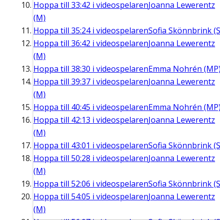
Hoppa till
33:42
i videospelaren
Joanna Lewerentz
(M)
Hoppa till
35:24
i videospelaren
Sofia Skönnbrink (S
Hoppa till
36:42
i videospelaren
Joanna Lewerentz
(M)
Hoppa till
38:30
i videospelaren
Emma Nohrén (MP
Hoppa till
39:37
i videospelaren
Joanna Lewerentz
(M)
Hoppa till
40:45
i videospelaren
Emma Nohrén (MP
Hoppa till
42:13
i videospelaren
Joanna Lewerentz
(M)
Hoppa till
43:01
i videospelaren
Sofia Skönnbrink (S
Hoppa till
50:28
i videospelaren
Joanna Lewerentz
(M)
Hoppa till
52:06
i videospelaren
Sofia Skönnbrink (S
Hoppa till
54:05
i videospelaren
Joanna Lewerentz
(M)