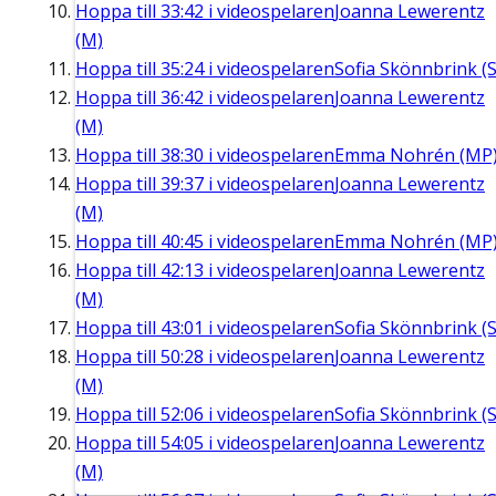
Hoppa till
33:42
i videospelaren
Joanna Lewerentz
(M)
Hoppa till
35:24
i videospelaren
Sofia Skönnbrink (S
Hoppa till
36:42
i videospelaren
Joanna Lewerentz
(M)
Hoppa till
38:30
i videospelaren
Emma Nohrén (MP
Hoppa till
39:37
i videospelaren
Joanna Lewerentz
(M)
Hoppa till
40:45
i videospelaren
Emma Nohrén (MP
Hoppa till
42:13
i videospelaren
Joanna Lewerentz
(M)
Hoppa till
43:01
i videospelaren
Sofia Skönnbrink (S
Hoppa till
50:28
i videospelaren
Joanna Lewerentz
(M)
Hoppa till
52:06
i videospelaren
Sofia Skönnbrink (S
Hoppa till
54:05
i videospelaren
Joanna Lewerentz
(M)