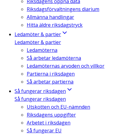
Riksdagens öppna data
Riksdagsförvaltningens diarium
Allmänna handlingar
Hitta äldre riksdagstryck
Ledamöter & partier
Ledamöter & partier
Ledamöterna
Så arbetar ledamöterna
Ledamöternas arvoden och villkor
Partierna i riksdagen
Så arbetar partierna
Så fungerar riksdagen
Så fungerar riksdagen
Utskotten och EU-nämnden
Riksdagens uppgifter
Arbetet i riksdagen
Så fungerar EU