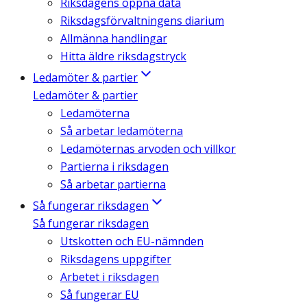
Riksdagens öppna data
Riksdagsförvaltningens diarium
Allmänna handlingar
Hitta äldre riksdagstryck
Ledamöter & partier
Ledamöter & partier
Ledamöterna
Så arbetar ledamöterna
Ledamöternas arvoden och villkor
Partierna i riksdagen
Så arbetar partierna
Så fungerar riksdagen
Så fungerar riksdagen
Utskotten och EU-nämnden
Riksdagens uppgifter
Arbetet i riksdagen
Så fungerar EU