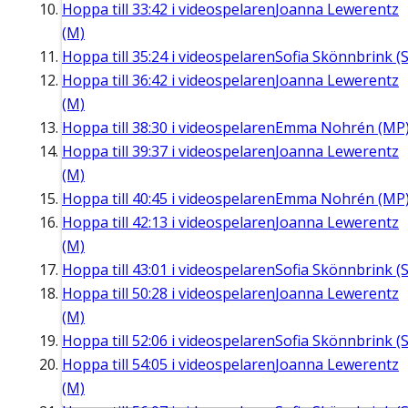
Hoppa till
33:42
i videospelaren
Joanna Lewerentz
(M)
Hoppa till
35:24
i videospelaren
Sofia Skönnbrink (S
Hoppa till
36:42
i videospelaren
Joanna Lewerentz
(M)
Hoppa till
38:30
i videospelaren
Emma Nohrén (MP
Hoppa till
39:37
i videospelaren
Joanna Lewerentz
(M)
Hoppa till
40:45
i videospelaren
Emma Nohrén (MP
Hoppa till
42:13
i videospelaren
Joanna Lewerentz
(M)
Hoppa till
43:01
i videospelaren
Sofia Skönnbrink (S
Hoppa till
50:28
i videospelaren
Joanna Lewerentz
(M)
Hoppa till
52:06
i videospelaren
Sofia Skönnbrink (S
Hoppa till
54:05
i videospelaren
Joanna Lewerentz
(M)