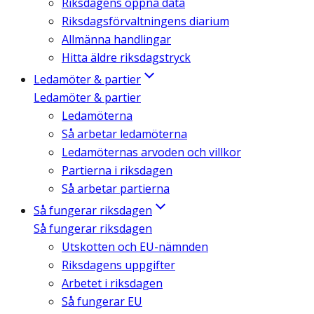
Riksdagens öppna data
Riksdagsförvaltningens diarium
Allmänna handlingar
Hitta äldre riksdagstryck
Ledamöter & partier
Ledamöter & partier
Ledamöterna
Så arbetar ledamöterna
Ledamöternas arvoden och villkor
Partierna i riksdagen
Så arbetar partierna
Så fungerar riksdagen
Så fungerar riksdagen
Utskotten och EU-nämnden
Riksdagens uppgifter
Arbetet i riksdagen
Så fungerar EU