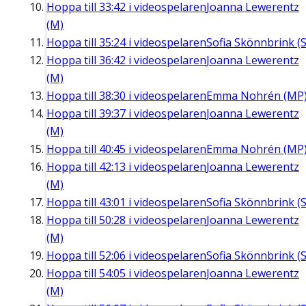
Hoppa till
33:42
i videospelaren
Joanna Lewerentz
(M)
Hoppa till
35:24
i videospelaren
Sofia Skönnbrink (S
Hoppa till
36:42
i videospelaren
Joanna Lewerentz
(M)
Hoppa till
38:30
i videospelaren
Emma Nohrén (MP
Hoppa till
39:37
i videospelaren
Joanna Lewerentz
(M)
Hoppa till
40:45
i videospelaren
Emma Nohrén (MP
Hoppa till
42:13
i videospelaren
Joanna Lewerentz
(M)
Hoppa till
43:01
i videospelaren
Sofia Skönnbrink (S
Hoppa till
50:28
i videospelaren
Joanna Lewerentz
(M)
Hoppa till
52:06
i videospelaren
Sofia Skönnbrink (S
Hoppa till
54:05
i videospelaren
Joanna Lewerentz
(M)