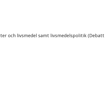
ter och livsmedel samt livsmedelspolitik (Debatt