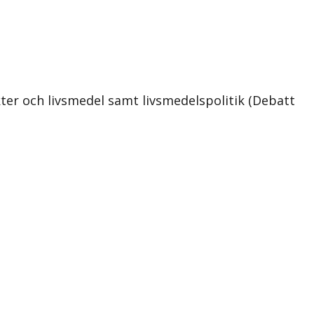
ter och livsmedel samt livsmedelspolitik (Debatt