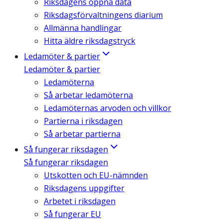
Riksdagens öppna data
Riksdagsförvaltningens diarium
Allmänna handlingar
Hitta äldre riksdagstryck
Ledamöter & partier
Ledamöter & partier
Ledamöterna
Så arbetar ledamöterna
Ledamöternas arvoden och villkor
Partierna i riksdagen
Så arbetar partierna
Så fungerar riksdagen
Så fungerar riksdagen
Utskotten och EU-nämnden
Riksdagens uppgifter
Arbetet i riksdagen
Så fungerar EU