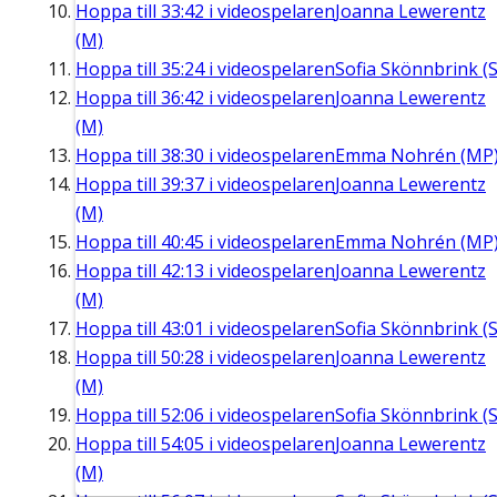
Hoppa till
33:42
i videospelaren
Joanna Lewerentz
(M)
Hoppa till
35:24
i videospelaren
Sofia Skönnbrink (S
Hoppa till
36:42
i videospelaren
Joanna Lewerentz
(M)
Hoppa till
38:30
i videospelaren
Emma Nohrén (MP
Hoppa till
39:37
i videospelaren
Joanna Lewerentz
(M)
Hoppa till
40:45
i videospelaren
Emma Nohrén (MP
Hoppa till
42:13
i videospelaren
Joanna Lewerentz
(M)
Hoppa till
43:01
i videospelaren
Sofia Skönnbrink (S
Hoppa till
50:28
i videospelaren
Joanna Lewerentz
(M)
Hoppa till
52:06
i videospelaren
Sofia Skönnbrink (S
Hoppa till
54:05
i videospelaren
Joanna Lewerentz
(M)