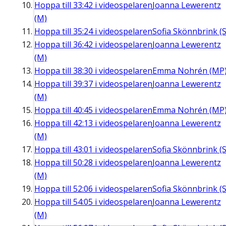
Hoppa till
33:42
i videospelaren
Joanna Lewerentz
(M)
Hoppa till
35:24
i videospelaren
Sofia Skönnbrink (S
Hoppa till
36:42
i videospelaren
Joanna Lewerentz
(M)
Hoppa till
38:30
i videospelaren
Emma Nohrén (MP
Hoppa till
39:37
i videospelaren
Joanna Lewerentz
(M)
Hoppa till
40:45
i videospelaren
Emma Nohrén (MP
Hoppa till
42:13
i videospelaren
Joanna Lewerentz
(M)
Hoppa till
43:01
i videospelaren
Sofia Skönnbrink (S
Hoppa till
50:28
i videospelaren
Joanna Lewerentz
(M)
Hoppa till
52:06
i videospelaren
Sofia Skönnbrink (S
Hoppa till
54:05
i videospelaren
Joanna Lewerentz
(M)