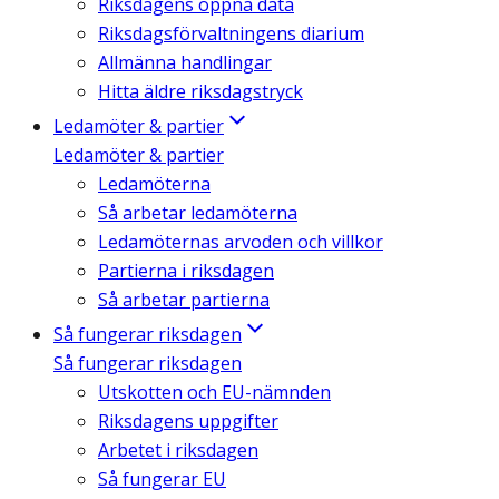
Riksdagens öppna data
Riksdagsförvaltningens diarium
Allmänna handlingar
Hitta äldre riksdagstryck
Ledamöter & partier
Ledamöter & partier
Ledamöterna
Så arbetar ledamöterna
Ledamöternas arvoden och villkor
Partierna i riksdagen
Så arbetar partierna
Så fungerar riksdagen
Så fungerar riksdagen
Utskotten och EU-nämnden
Riksdagens uppgifter
Arbetet i riksdagen
Så fungerar EU