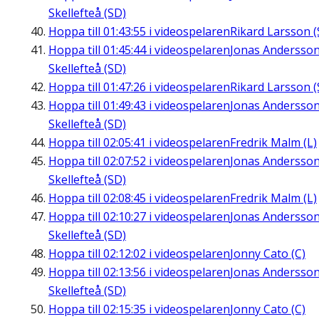
Skellefteå (SD)
Hoppa till
01:43:55
i videospelaren
Rikard Larsson (
Hoppa till
01:45:44
i videospelaren
Jonas Andersson
Skellefteå (SD)
Hoppa till
01:47:26
i videospelaren
Rikard Larsson (
Hoppa till
01:49:43
i videospelaren
Jonas Andersson
Skellefteå (SD)
Hoppa till
02:05:41
i videospelaren
Fredrik Malm (L)
Hoppa till
02:07:52
i videospelaren
Jonas Andersson
Skellefteå (SD)
Hoppa till
02:08:45
i videospelaren
Fredrik Malm (L)
Hoppa till
02:10:27
i videospelaren
Jonas Andersson
Skellefteå (SD)
Hoppa till
02:12:02
i videospelaren
Jonny Cato (C)
Hoppa till
02:13:56
i videospelaren
Jonas Andersson
Skellefteå (SD)
Hoppa till
02:15:35
i videospelaren
Jonny Cato (C)