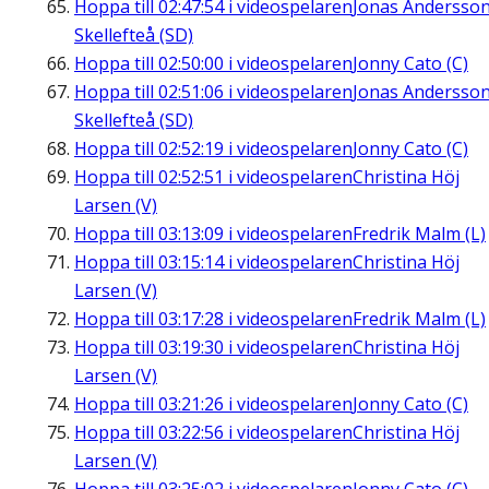
Hoppa till
02:47:54
i videospelaren
Jonas Andersson
Skellefteå (SD)
Hoppa till
02:50:00
i videospelaren
Jonny Cato (C)
Hoppa till
02:51:06
i videospelaren
Jonas Andersson
Skellefteå (SD)
Hoppa till
02:52:19
i videospelaren
Jonny Cato (C)
Hoppa till
02:52:51
i videospelaren
Christina Höj
Larsen (V)
Hoppa till
03:13:09
i videospelaren
Fredrik Malm (L)
Hoppa till
03:15:14
i videospelaren
Christina Höj
Larsen (V)
Hoppa till
03:17:28
i videospelaren
Fredrik Malm (L)
Hoppa till
03:19:30
i videospelaren
Christina Höj
Larsen (V)
Hoppa till
03:21:26
i videospelaren
Jonny Cato (C)
Hoppa till
03:22:56
i videospelaren
Christina Höj
Larsen (V)