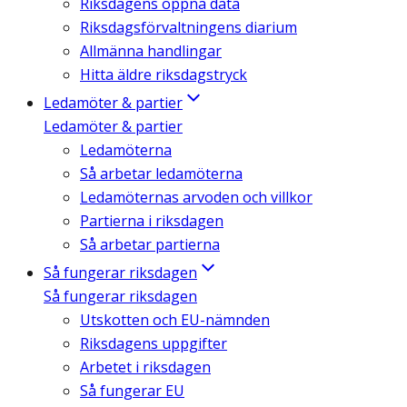
Riksdagens öppna data
Riksdagsförvaltningens diarium
Allmänna handlingar
Hitta äldre riksdagstryck
Ledamöter & partier
Ledamöter & partier
Ledamöterna
Så arbetar ledamöterna
Ledamöternas arvoden och villkor
Partierna i riksdagen
Så arbetar partierna
Så fungerar riksdagen
Så fungerar riksdagen
Utskotten och EU-nämnden
Riksdagens uppgifter
Arbetet i riksdagen
Så fungerar EU