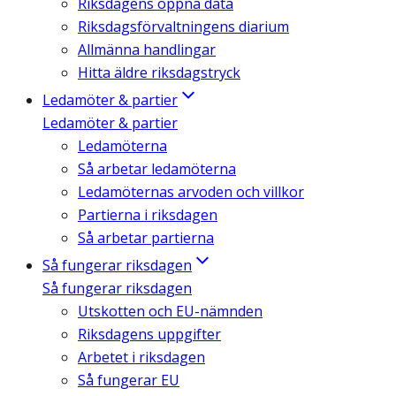
Riksdagens öppna data
Riksdagsförvaltningens diarium
Allmänna handlingar
Hitta äldre riksdagstryck
Ledamöter & partier
Ledamöter & partier
Ledamöterna
Så arbetar ledamöterna
Ledamöternas arvoden och villkor
Partierna i riksdagen
Så arbetar partierna
Så fungerar riksdagen
Så fungerar riksdagen
Utskotten och EU-nämnden
Riksdagens uppgifter
Arbetet i riksdagen
Så fungerar EU