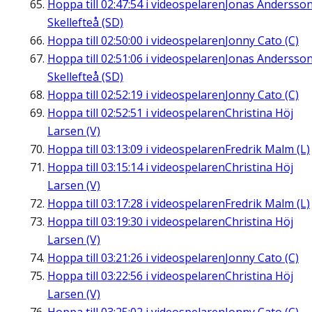
Hoppa till
02:47:54
i videospelaren
Jonas Andersson
Skellefteå (SD)
Hoppa till
02:50:00
i videospelaren
Jonny Cato (C)
Hoppa till
02:51:06
i videospelaren
Jonas Andersson
Skellefteå (SD)
Hoppa till
02:52:19
i videospelaren
Jonny Cato (C)
Hoppa till
02:52:51
i videospelaren
Christina Höj
Larsen (V)
Hoppa till
03:13:09
i videospelaren
Fredrik Malm (L)
Hoppa till
03:15:14
i videospelaren
Christina Höj
Larsen (V)
Hoppa till
03:17:28
i videospelaren
Fredrik Malm (L)
Hoppa till
03:19:30
i videospelaren
Christina Höj
Larsen (V)
Hoppa till
03:21:26
i videospelaren
Jonny Cato (C)
Hoppa till
03:22:56
i videospelaren
Christina Höj
Larsen (V)