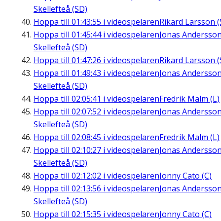
Skellefteå (SD)
Hoppa till
01:43:55
i videospelaren
Rikard Larsson (
Hoppa till
01:45:44
i videospelaren
Jonas Andersson
Skellefteå (SD)
Hoppa till
01:47:26
i videospelaren
Rikard Larsson (
Hoppa till
01:49:43
i videospelaren
Jonas Andersson
Skellefteå (SD)
Hoppa till
02:05:41
i videospelaren
Fredrik Malm (L)
Hoppa till
02:07:52
i videospelaren
Jonas Andersson
Skellefteå (SD)
Hoppa till
02:08:45
i videospelaren
Fredrik Malm (L)
Hoppa till
02:10:27
i videospelaren
Jonas Andersson
Skellefteå (SD)
Hoppa till
02:12:02
i videospelaren
Jonny Cato (C)
Hoppa till
02:13:56
i videospelaren
Jonas Andersson
Skellefteå (SD)
Hoppa till
02:15:35
i videospelaren
Jonny Cato (C)